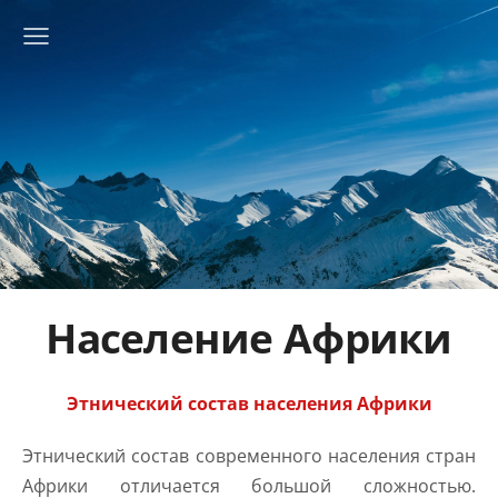
Население Африки
Этнический состав населения Африки
Этнический состав современного населения стран
Африки отличается большой сложностью.