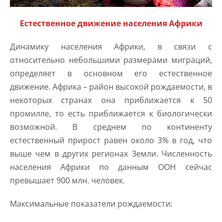
Естественное движение населения Африки
Динамику населения Африки, в связи с
относительно небольшими размерами миграций,
определяет в основном его естественное
движение. Африка – район высокой рождаемости, в
некоторых странах она приближается к 50
промилле, то есть приближается к биологически
возможной. В среднем по континенту
естественный прирост равен около 3% в год, что
выше чем в других регионах Земли. Численность
населения Африки по данным ООН сейчас
превышает 900 млн. человек.
Максимальные показатели рождаемости: