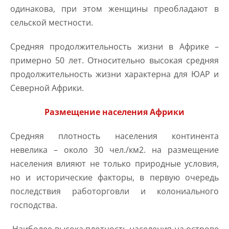
одинакова, при этом женщины преобладают в
сельской местности.
Средняя продолжительность жизни в Африке –
примерно 50 лет. Относительно высокая средняя
продолжительность жизни характерна для ЮАР и
Северной Африки.
Размещение населения Африки
Средняя плотность населения континента
невелика – около 30 чел./км2. на размещение
населения влияют не только природные условия,
но и исторические факторы, в первую очередь
последствия работорговли и колониального
господства.
Наиболее высока плотность населения на острове