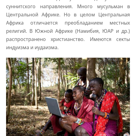
суннитского направления. Много мусульман в
Центральной Африке. Но в целом Центральная
Африка отличается преобладанием местных
религий. В Южной Африке (Намибия, ЮАР и др.)
распространено христианство. Имеются секты
индуизма и иудаизма.