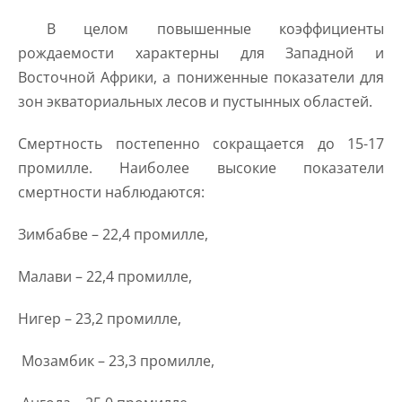
В целом повышенные коэффициенты
рождаемости характерны для Западной и
Восточной Африки, а пониженные показатели для
зон экваториальных лесов и пустынных областей.
Смертность постепенно сокращается до 15-17
промилле. Наиболее высокие показатели
смертности наблюдаются:
Зимбабве – 22,4 промилле,
Малави – 22,4 промилле,
Нигер – 23,2 промилле,
Мозамбик – 23,3 промилле,