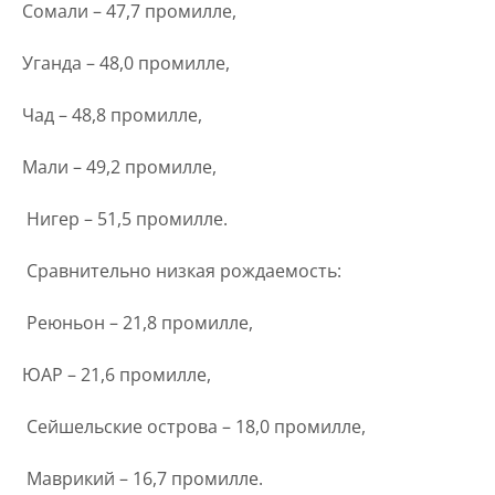
Сомали – 47,7 промилле,
Уганда – 48,0 промилле,
Чад – 48,8 промилле,
Мали – 49,2 промилле,
Нигер – 51,5 промилле.
Сравнительно низкая рождаемость:
Реюньон – 21,8 промилле,
ЮАР – 21,6 промилле,
Сейшельские острова – 18,0 промилле,
Маврикий – 16,7 промилле.