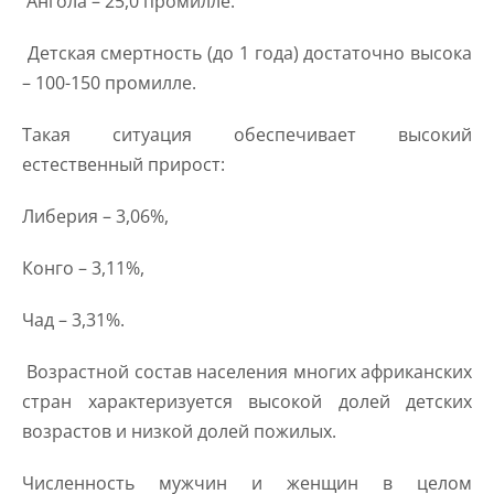
Ангола – 25,0 промилле.
Детская смертность (до 1 года) достаточно высока
– 100-150 промилле.
Такая ситуация обеспечивает высокий
естественный прирост:
Либерия – 3,06%,
Конго – 3,11%,
Чад – 3,31%.
Возрастной состав населения многих африканских
стран характеризуется высокой долей детских
возрастов и низкой долей пожилых.
Численность мужчин и женщин в целом