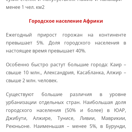
менее 1 чел. км2
Городское население Африки
Ежегодный прирост горожан на континенте
превышает 5%. Доля городского населения в
настоящее время превышает 40%.
Особенно быстро растут большие города: Каир –
свыше 10 млн., Александрия, Касабланка, Алжир –
свыше 2 млн. человек.
Существуют большие различия в уровне
урбанизации отдельных стран. Наибольшая доля
городского населения (50% и более) в ЮАР,
Джибути, Алжире, Тунисе, Ливии, Маврикии,
Реюньоне. Наименьшая – менее 5%, в Бурунди,