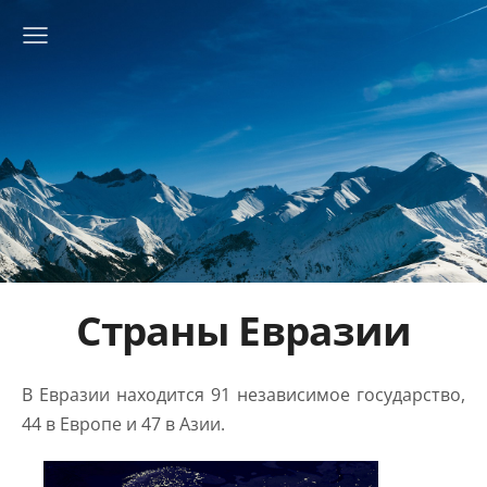
Страны Евразии
В Евразии находится 91 независимое государство,
44 в Европе и 47 в Азии.