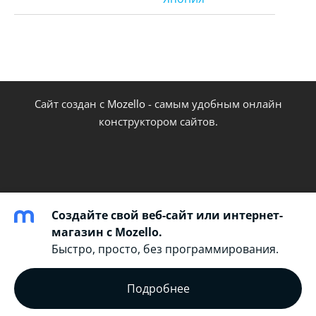
Сайт создан с
Mozello
- самым удобным онлайн
конструктором сайтов.
Создайте свой веб-сайт или интернет-
магазин с Mozello.
Быстро, просто, без программирования.
Подробнее