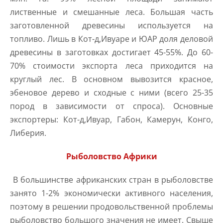
лиственные и смешанные леса. Большая часть
заготовленной древесины используется на
топливо. Лишь в Кот-д,Ивуаре и ЮАР доля деловой
древесины в заготовках достигает 45-55%. До 60-
70% стоимости экспорта леса приходится на
круглый лес. В основном вывозится красное,
эбеновое дерево и сходные с ними (всего 25-35
пород в зависимости от спроса). Основные
экспортеры: Кот-д,Ивуар, Габон, Камерун, Конго,
Либерия.
Рыболовство Африки
В большинстве африканских стран в рыболовстве
занято 1-2% экономически активного населения,
поэтому в решении продовольственной проблемы
рыболовство большого значения не имеет. Свыше