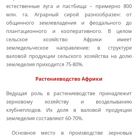
естественные луга и пастбища – примерно 800
млн. га. Аграрный сирой разнообразен: от
общинного землевладения и феодального до
плантационного и кооперативного. В целом
сельское хозяйство Африки имеет
земледельческое направление: в структуре
валовой продукции сельского хозяйства на долю
земледелия приходится 75-80%.
Растениеводство Африки
Ведущая роль в растениеводстве принадлежит
зерновому хозяйству и возделыванию
клубнеплодов. Их доля в валовой продукции
земледелия составляют 60-70%.
Основное место в производстве зерновых