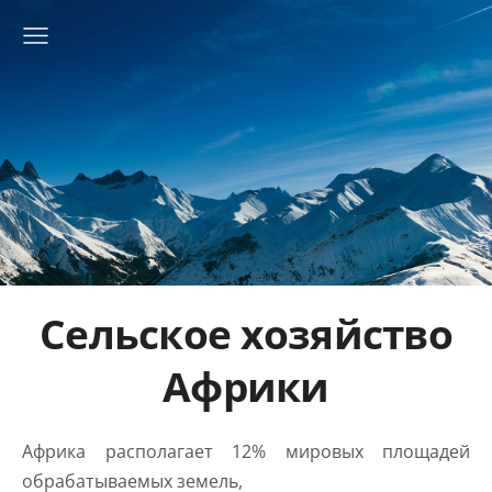
Сельское хозяйство
Африки
Африка располагает 12% мировых площадей
обрабатываемых земель,