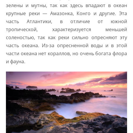
зелены и мутны, так как здесь впадают в океан
крупные реки — Амазонка, Конго и другие. Эта
часть Атлантики, в отличие от южной
тропической, характеризуется меньшей
соленостью, так как реки сильно опресняют эту
часть океана. Из-за опресненной воды и в этой
части океана нет кораллов, но очень богата флора
и фауна.