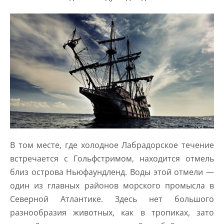
В том месте, где холодное Лабрадорское течение
встречается с Гольфстримом, находится отмель
близ острова Ньюфаундленд. Воды этой отмели —
один из главных районов морского промысла в
Северной Атлантике. Здесь нет большого
разнообразия животных, как в тропиках, зато