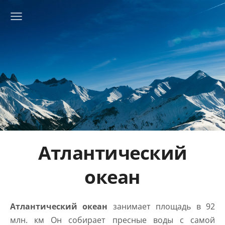
Атлантический
океан
Атлантический океан
занимает площадь в 92
млн. км Он собирает пресные воды с самой