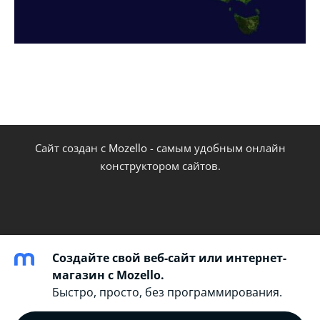
Сайт создан с
Mozello
- самым удобным онлайн
конструктором сайтов.
Создайте свой веб-сайт или интернет-
магазин с Mozello.
Быстро, просто, без программирования.